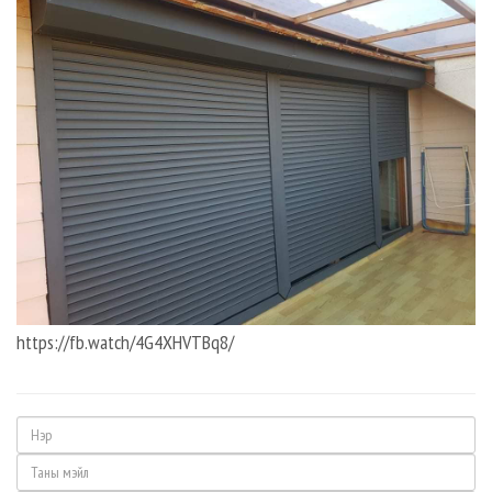
https://fb.watch/4G4XHVTBq8/